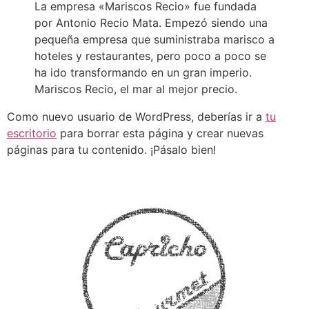
La empresa «Mariscos Recio» fue fundada
por Antonio Recio Mata. Empezó siendo una
pequeña empresa que suministraba marisco a
hoteles y restaurantes, pero poco a poco se
ha ido transformando en un gran imperio.
Mariscos Recio, el mar al mejor precio.
Como nuevo usuario de WordPress, deberías ir a
tu
escritorio
para borrar esta página y crear nuevas
páginas para tu contenido. ¡Pásalo bien!