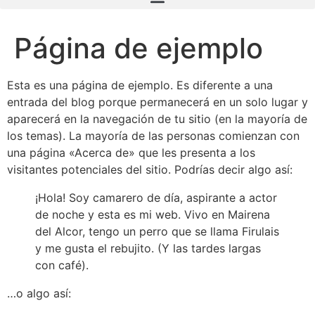
Página de ejemplo
Esta es una página de ejemplo. Es diferente a una
entrada del blog porque permanecerá en un solo lugar y
aparecerá en la navegación de tu sitio (en la mayoría de
los temas). La mayoría de las personas comienzan con
una página «Acerca de» que les presenta a los
visitantes potenciales del sitio. Podrías decir algo así:
¡Hola! Soy camarero de día, aspirante a actor
de noche y esta es mi web. Vivo en Mairena
del Alcor, tengo un perro que se llama Firulais
y me gusta el rebujito. (Y las tardes largas
con café).
…o algo así: