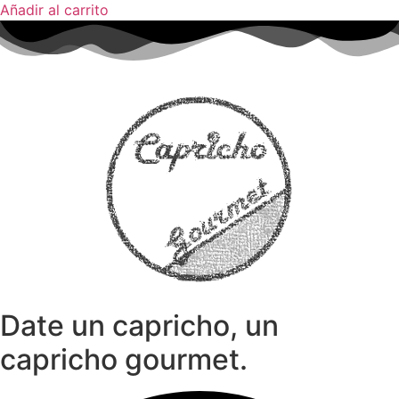
Añadir al carrito
Date un capricho, un
capricho gourmet.