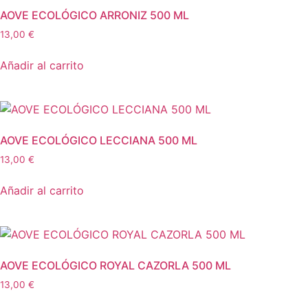
AOVE ECOLÓGICO ARRONIZ 500 ML
13,00
€
Añadir al carrito
AOVE ECOLÓGICO LECCIANA 500 ML
13,00
€
Añadir al carrito
AOVE ECOLÓGICO ROYAL CAZORLA 500 ML
13,00
€