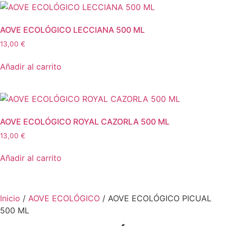
AOVE ECOLÓGICO LECCIANA 500 ML
13,00
€
Añadir al carrito
AOVE ECOLÓGICO ROYAL CAZORLA 500 ML
13,00
€
Añadir al carrito
Inicio
/
AOVE ECOLÓGICO
/ AOVE ECOLÓGICO PICUAL
500 ML