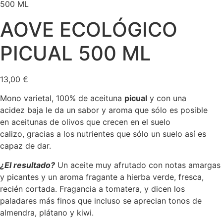
500 ML
AOVE ECOLÓGICO
PICUAL 500 ML
13,00
€
Mono varietal, 100% de aceituna
picual
y con una
acidez baja le da un sabor y aroma que sólo es posible
en aceitunas de olivos que crecen en el suelo
calizo, gracias a los nutrientes que sólo un suelo así es
capaz de dar.
¿El resultado?
Un aceite muy afrutado con notas amargas
y picantes y un aroma fragante a hierba verde, fresca,
recién cortada. Fragancia a tomatera, y dicen los
paladares más finos que incluso se aprecian tonos de
almendra, plátano y kiwi.