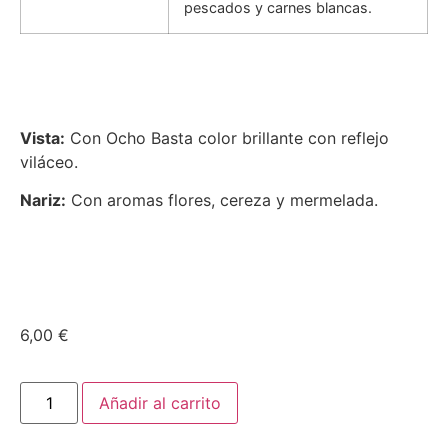
pescados y carnes blancas.
Vista:
Con Ocho Basta color brillante con reflejo
viláceo.
Nariz:
Con aromas flores, cereza y mermelada.
6,00
€
Añadir al carrito