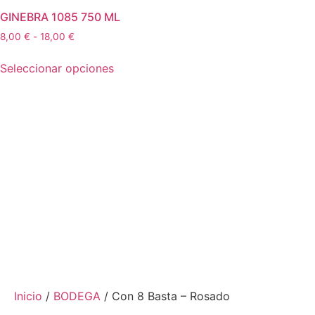
GINEBRA 1085 750 ML
8,00
€
-
18,00
€
Seleccionar opciones
Inicio
/
BODEGA
/ Con 8 Basta – Rosado