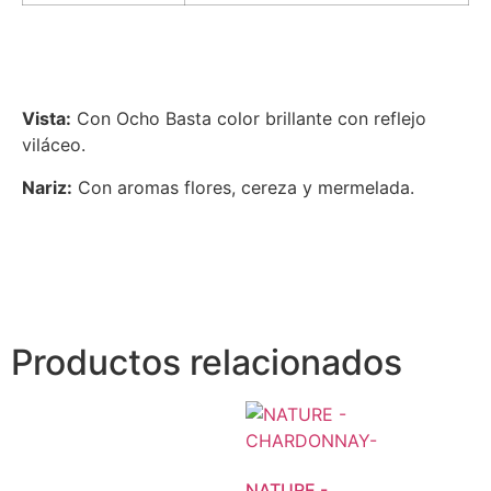
Vista:
Con Ocho Basta color brillante con reflejo
viláceo.
Nariz:
Con aromas flores, cereza y mermelada.
Productos relacionados
NATURE -