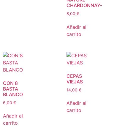
CHARDONNAY-
8,00
€
Añadir al
carrito
CEPAS
VIEJAS
CON 8
BASTA
14,00
€
BLANCO
Añadir al
6,00
€
carrito
Añadir al
carrito