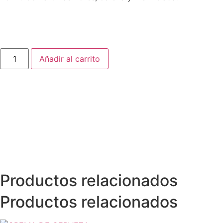
Añadir al carrito
Productos relacionados
Productos relacionados