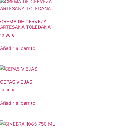
CREMA DE CERVEZA
ARTESANA TOLEDANA
10,90
€
Añadir al carrito
CEPAS VIEJAS
14,00
€
Añadir al carrito