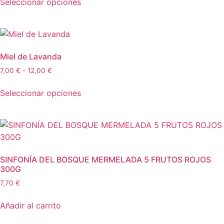
Seleccionar opciones
Miel de Lavanda
7,00
€
-
12,00
€
Seleccionar opciones
SINFONÍA DEL BOSQUE MERMELADA 5 FRUTOS ROJOS
300G
7,70
€
Añadir al carrito