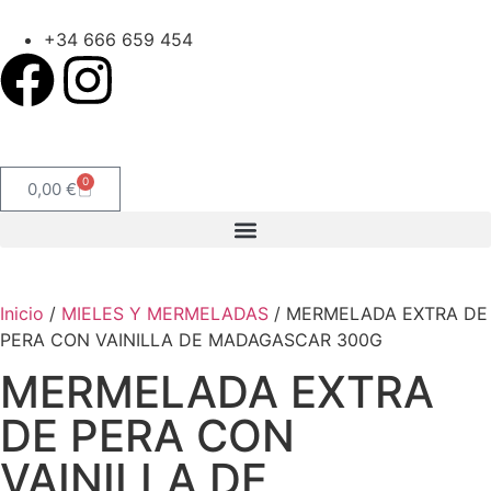
+34 666 659 454
0
0,00
€
Inicio
/
MIELES Y MERMELADAS
/ MERMELADA EXTRA DE
PERA CON VAINILLA DE MADAGASCAR 300G
MERMELADA EXTRA
DE PERA CON
VAINILLA DE