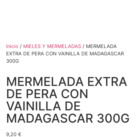
Inicio
/
MIELES Y MERMELADAS
/ MERMELADA
EXTRA DE PERA CON VAINILLA DE MADAGASCAR
300G
MERMELADA EXTRA
DE PERA CON
VAINILLA DE
MADAGASCAR 300G
9,20
€