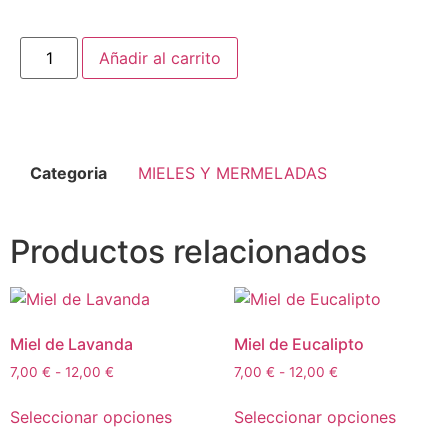
Añadir al carrito
Categoria
MIELES Y MERMELADAS
Productos relacionados
Miel de Lavanda
Miel de Eucalipto
7,00
€
-
12,00
€
7,00
€
-
12,00
€
Seleccionar opciones
Seleccionar opciones