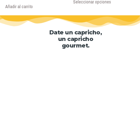
Seleccionar opciones
Añadir al carrito
Date un capricho,
un capricho
gourmet.