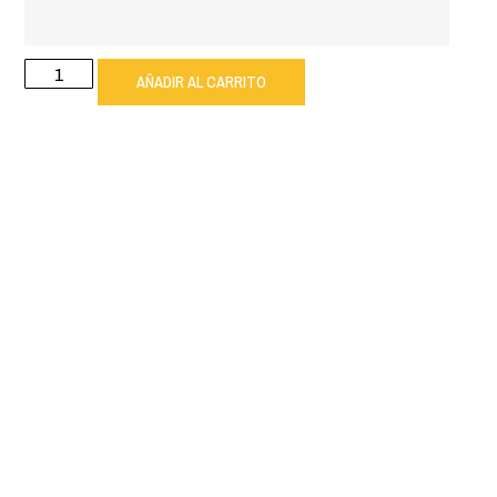
AÑADIR AL CARRITO