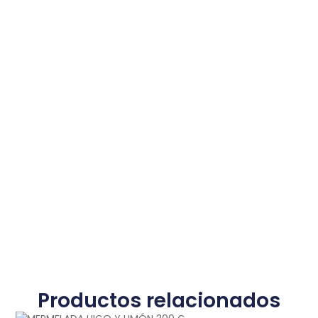
Productos relacionados